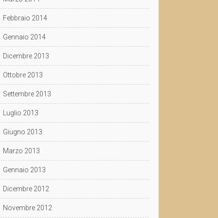
Febbraio 2014
Gennaio 2014
Dicembre 2013
Ottobre 2013
Settembre 2013
Luglio 2013
Giugno 2013
Marzo 2013
Gennaio 2013
Dicembre 2012
Novembre 2012