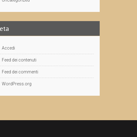
Uncategorized
eta
Accedi
Feed dei contenuti
Feed dei commenti
WordPress.org