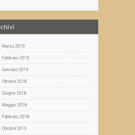
rchivi
Marzo 2019
Febbraio 2019
Gennaio 2019
Ottobre 2018
Giugno 2018
Maggio 2018
Febbraio 2018
Ottobre 2015