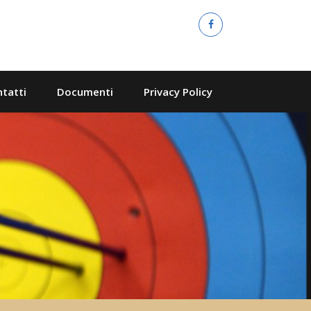
tatti
Documenti
Privacy Policy