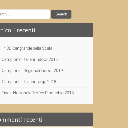
ticoli recenti
1° 3D Cangrande della Scala
Campionati Italiani Indoor 2019
Campionati Regionali Indoor 2019
Campionati Italiani Targa 2018
Finale Nazionale Trofeo Pinocchio 2018
ommenti recenti