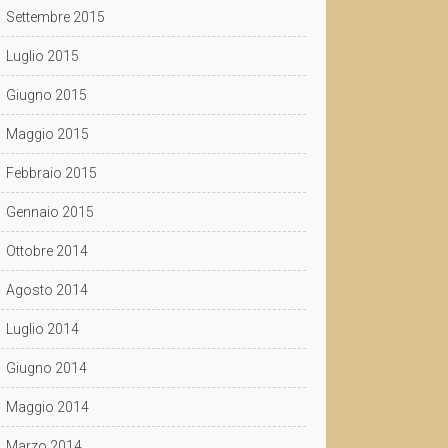
Settembre 2015
Luglio 2015
Giugno 2015
Maggio 2015
Febbraio 2015
Gennaio 2015
Ottobre 2014
Agosto 2014
Luglio 2014
Giugno 2014
Maggio 2014
Marzo 2014