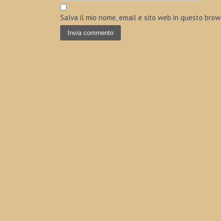
Salva il mio nome, email e sito web in questo bro