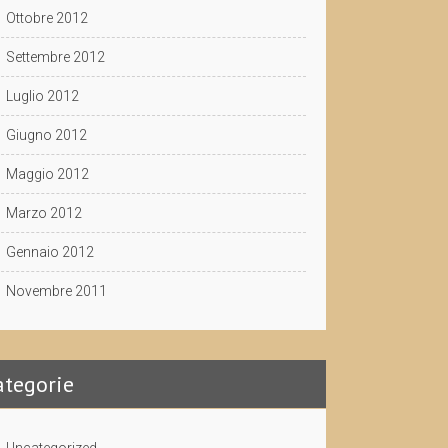
Ottobre 2012
Settembre 2012
Luglio 2012
Giugno 2012
Maggio 2012
Marzo 2012
Gennaio 2012
Novembre 2011
ategorie