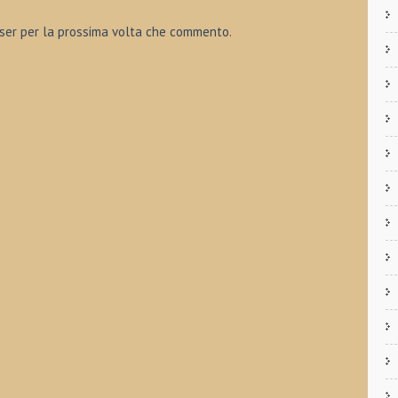
wser per la prossima volta che commento.