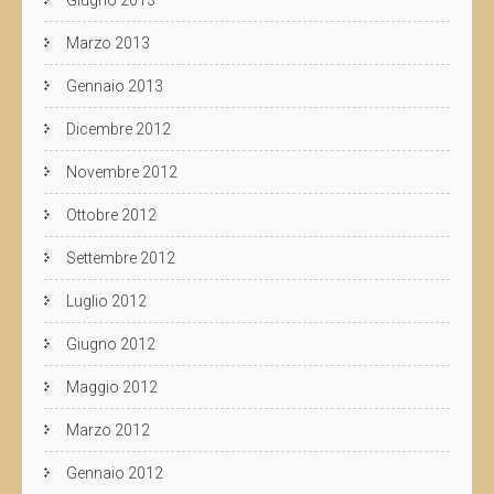
Marzo 2013
Gennaio 2013
Dicembre 2012
Novembre 2012
Ottobre 2012
Settembre 2012
Luglio 2012
Giugno 2012
Maggio 2012
Marzo 2012
Gennaio 2012