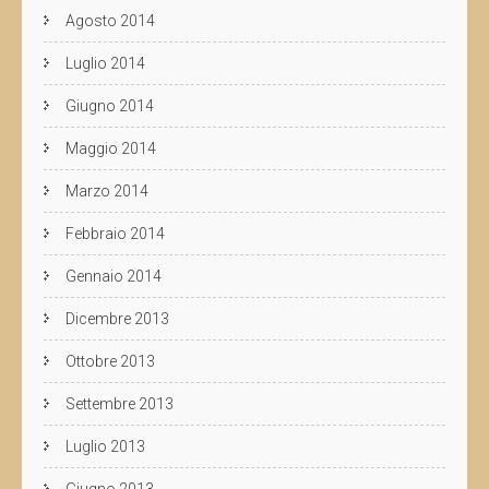
Agosto 2014
Luglio 2014
Giugno 2014
Maggio 2014
Marzo 2014
Febbraio 2014
Gennaio 2014
Dicembre 2013
Ottobre 2013
Settembre 2013
Luglio 2013
Giugno 2013