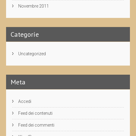
Novembre 2011
Categorie
Uncategorized
Meta
Accedi
Feed dei contenuti
Feed dei commenti