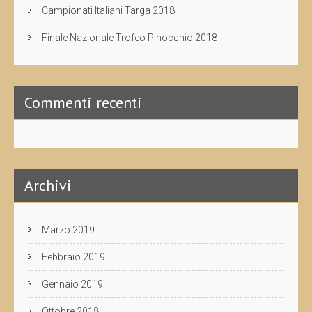
Campionati Italiani Targa 2018
Finale Nazionale Trofeo Pinocchio 2018
Commenti recenti
Archivi
Marzo 2019
Febbraio 2019
Gennaio 2019
Ottobre 2018