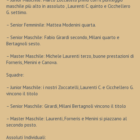
maschile più alto in assoluto , Laurenti C. quinto e Cicchellero
G. settimo.
– Senior Femminile: Mattea Modenini quarta.
– Senior Maschile: Fabio Girardi secondo, Milani quarto e
Bertagnoli sesto.
– Master Maschile: Michele Laurenti terzo, buone prestazioni di
Forneris, Menini e Canova.
Squadre:
– Junior Maschile: i nostri Zoccatelli, Laurenti C. e Cicchellero G.
vincono il titolo
– Senior Maschile: Girardi, Milani Bertagnoli vincono il titolo
– Master Maschile: Laurenti, Forneris e Menini si piazzano al
secondo posto.
Assoluti Individuali: