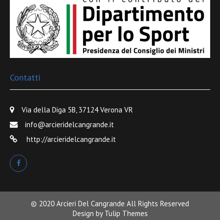
Contatti
Via della Diga 5B, 37124 Verona VR
info@arcieridelcangrande.it
http://arcieridelcangrande.it
© 2020
Arcieri Del Cangrande
All Rights Reserved
Design by
Tulip Themes