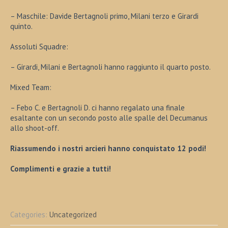
– Maschile: Davide Bertagnoli primo, Milani terzo e Girardi
quinto.
Assoluti Squadre:
– Girardi, Milani e Bertagnoli hanno raggiunto il quarto posto.
Mixed Team:
– Febo C. e Bertagnoli D. ci hanno regalato una finale
esaltante con un secondo posto alle spalle del Decumanus
allo shoot-off.
Riassumendo i nostri arcieri hanno conquistato 12 podi!
Complimenti e grazie a tutti!
Categories:
Uncategorized