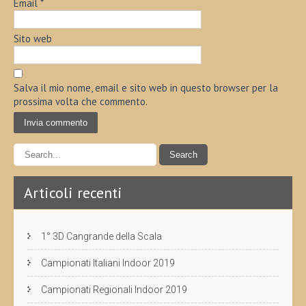
Email
*
Sito web
Salva il mio nome, email e sito web in questo browser per la
prossima volta che commento.
Articoli recenti
1° 3D Cangrande della Scala
Campionati Italiani Indoor 2019
Campionati Regionali Indoor 2019