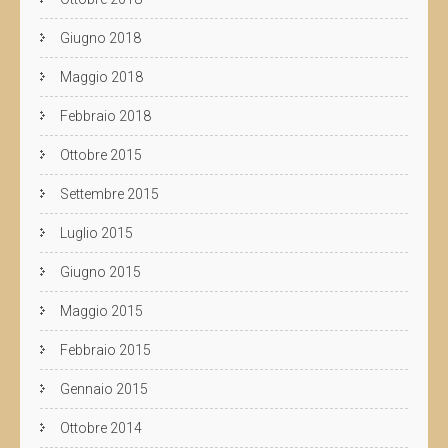
Giugno 2018
Maggio 2018
Febbraio 2018
Ottobre 2015
Settembre 2015
Luglio 2015
Giugno 2015
Maggio 2015
Febbraio 2015
Gennaio 2015
Ottobre 2014