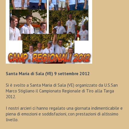
Santa Maria di Sala (VE) 9 settembre 2012
Si è svolto a Santa Maria di Sala (VE) organizzato da U.S.San
Marco Stigliano il Campionato Regionale di Tiro alla Targa
2012.
I nostri arcieri ci hanno regalato una giornata indimenticabile e
piena di emozioni e soddisfazioni, con prestazioni di altissimo
livello.