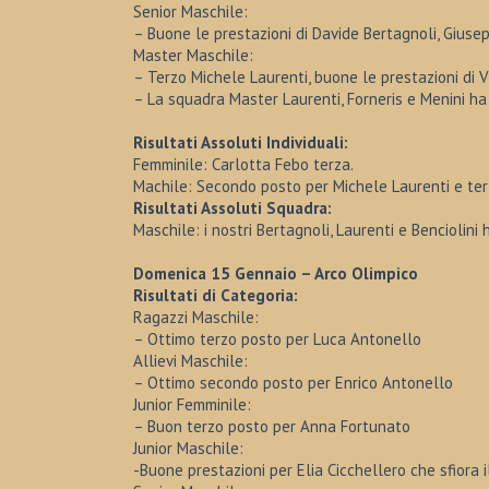
Senior Maschile:
– Buone le prestazioni di Davide Bertagnoli, Giuse
Master Maschile:
– Terzo Michele Laurenti, buone le prestazioni di V
– La squadra Master Laurenti, Forneris e Menini ha
Risultati Assoluti Individuali:
Femminile: Carlotta Febo terza.
Machile: Secondo posto per Michele Laurenti e ter
Risultati Assoluti Squadra:
Maschile: i nostri Bertagnoli, Laurenti e Benciolini
Domenica 15 Gennaio – Arco Olimpico
Risultati di Categoria:
Ragazzi Maschile:
– Ottimo terzo posto per Luca Antonello
Allievi Maschile:
– Ottimo secondo posto per Enrico Antonello
Junior Femminile:
– Buon terzo posto per Anna Fortunato
Junior Maschile:
-Buone prestazioni per Elia Cicchellero che sfiora 