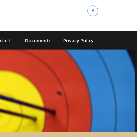
tatti
Documenti
Privacy Policy