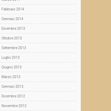
Febbraio 2014
Gennaio 2014
Dicembre 2013
Ottobre 2013
Settembre 2013
Luglio 2013
Giugno 2013
Marzo 2013
Gennaio 2013
Dicembre 2012
Novembre 2012