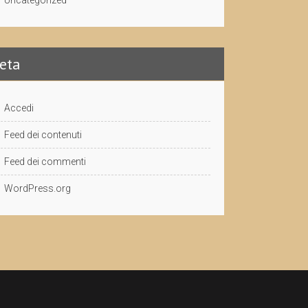
Uncategorized
eta
Accedi
Feed dei contenuti
Feed dei commenti
WordPress.org