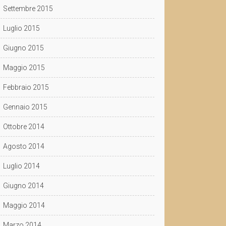
Settembre 2015
Luglio 2015
Giugno 2015
Maggio 2015
Febbraio 2015
Gennaio 2015
Ottobre 2014
Agosto 2014
Luglio 2014
Giugno 2014
Maggio 2014
Marzo 2014