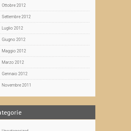
Ottobre 2012
Settembre 2012
Luglio 2012
Giugno 2012
Maggio 2012
Marzo 2012
Gennaio 2012
Novembre 2011
ategorie