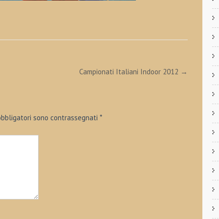
Campionati Italiani Indoor 2012
→
obbligatori sono contrassegnati
*