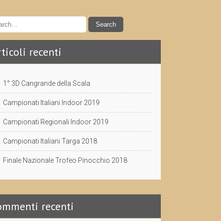
ticoli recenti
1° 3D Cangrande della Scala
Campionati Italiani Indoor 2019
Campionati Regionali Indoor 2019
Campionati Italiani Targa 2018
Finale Nazionale Trofeo Pinocchio 2018
ommenti recenti