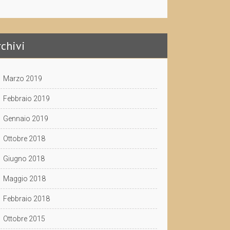
rchivi
Marzo 2019
Febbraio 2019
Gennaio 2019
Ottobre 2018
Giugno 2018
Maggio 2018
Febbraio 2018
Ottobre 2015