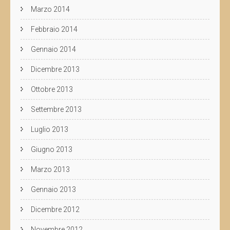
Marzo 2014
Febbraio 2014
Gennaio 2014
Dicembre 2013
Ottobre 2013
Settembre 2013
Luglio 2013
Giugno 2013
Marzo 2013
Gennaio 2013
Dicembre 2012
Novembre 2012