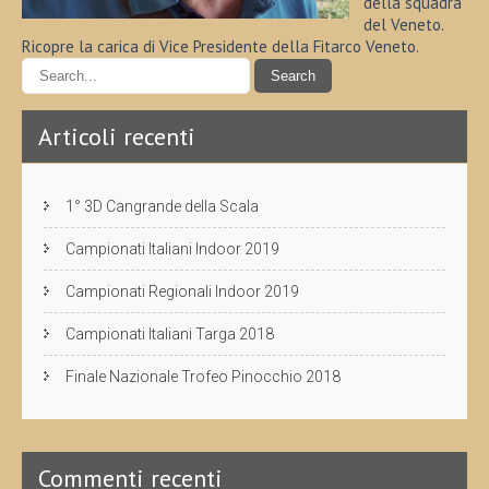
della squadra
del Veneto.
Ricopre la carica di Vice Presidente della Fitarco Veneto.
Articoli recenti
1° 3D Cangrande della Scala
Campionati Italiani Indoor 2019
Campionati Regionali Indoor 2019
Campionati Italiani Targa 2018
Finale Nazionale Trofeo Pinocchio 2018
Commenti recenti