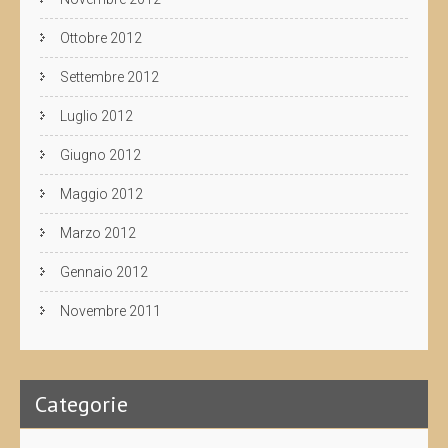
Ottobre 2012
Settembre 2012
Luglio 2012
Giugno 2012
Maggio 2012
Marzo 2012
Gennaio 2012
Novembre 2011
Categorie