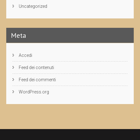
Uncategorized
Meta
Accedi
Feed dei contenuti
Feed dei commenti
WordPress.org