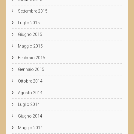
Settembre 2015
Luglio 2015
Giugno 2015
Maggio 2015
Febbraio 2015
Gennaio 2015
Ottobre 2014
Agosto 2014
Luglio 2014
Giugno 2014
Maggio 2014