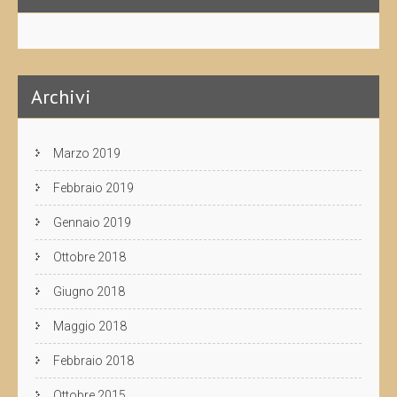
Archivi
Marzo 2019
Febbraio 2019
Gennaio 2019
Ottobre 2018
Giugno 2018
Maggio 2018
Febbraio 2018
Ottobre 2015